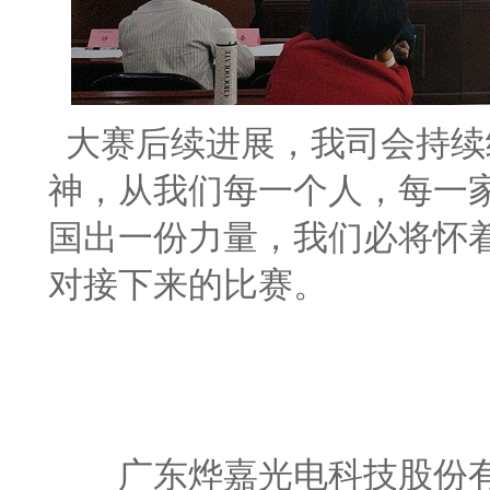
大赛后续进展，我司会持续
神，从我们每一个人，每一
国出一份力量，我们必将怀
对接下来的比赛。
广东烨嘉光电科技股份有