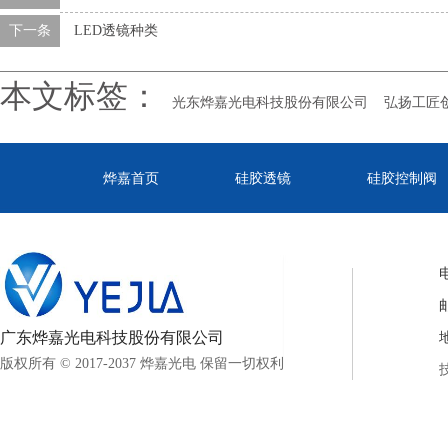
下一条
LED透镜种类
本文标签：
光东烨嘉光电科技股份有限公司
弘扬工匠
烨嘉首页
硅胶透镜
硅胶控制阀
电
邮
广东烨嘉光电科技股份有限公司
版权所有 © 2017-2037 烨嘉光电 保留一切权利