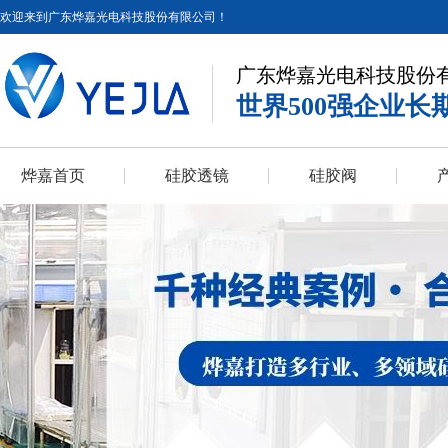
欢迎来到广东烨嘉光电科技股份有限公司！
广东烨嘉光电科技股份
世界500强企业长
烨嘉首页
硅胶透镜
硅胶阀