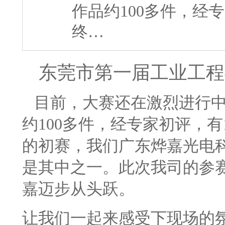
作品约100多件，经
终…
东莞市第一届工业工程
目前，大赛还在激烈进行中
约100多件，经专家初评，
的初赛，我们广东烨嘉光电
是其中之一。此次我司的参
嘉迈步从头跃。
让我们一起来感受下现场的氛