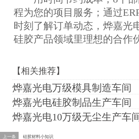
程为您的项目服务；通过ER
时刻了解订单动态，烨嘉光
硅胶产品领域里理想的合作
【相关推荐】
烨嘉光电万级模具制造车间
烨嘉光电硅胶制品生产车间
烨嘉光电10万级无尘生产车
上一条
硅胶材料小知识