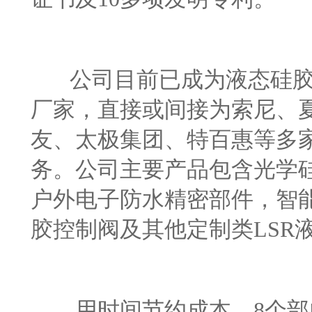
公司目前已成为液态硅胶
厂家，直接或间接为索尼、
友、太极集团、特百惠等多家
务。公司主要产品包含光学
户外电子防水精密部件，智
胶控制阀及其他定制类LSR
用时间节约成本，8个部门3