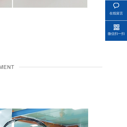
在线留言
微信扫一扫