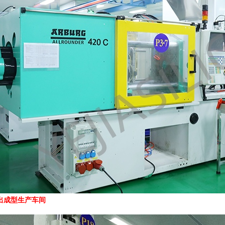
出成型生产车间