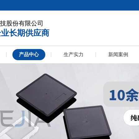
技股份有限公司
企业长期供应商
产品中心
生产实力
新闻案例