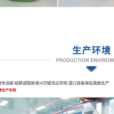
专业级 硅胶成型标准10万级无尘车间
进口设备保证高效生产
净生产车间