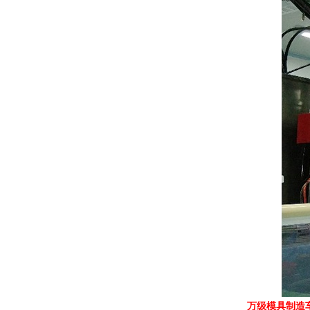
万级模具制造