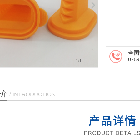
全国
0769
1
/1
介
/ INTRODUCTION