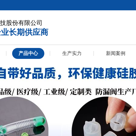
技股份有限公司
企业长期供应商
产品中心
生产实力
新闻案例