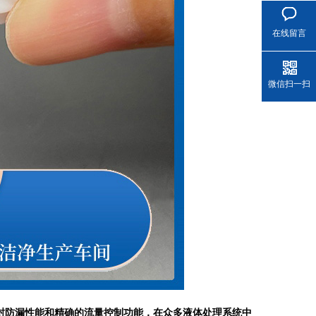
在线留言
微信扫一扫
密封防漏性能和精确的流量控制功能，在众多液体处理系统中