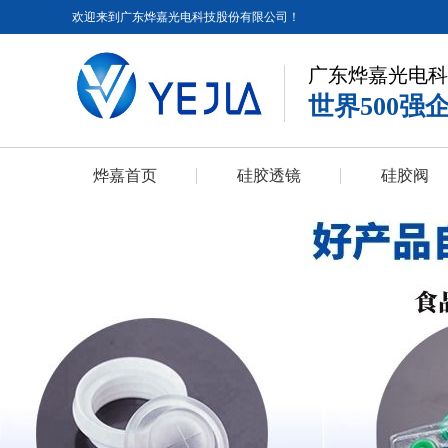
欢迎来到广东烨嘉光电科技股份有限公司！
广东烨嘉光电科
世界500强
烨嘉首页
硅胶透镜
硅胶阀