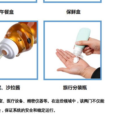
验室、医疗设备、精密仪器等。在这些领域中，该阀门不仅能
染，保证系统的安全和稳定运行。