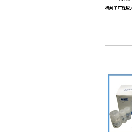
得到了广泛应