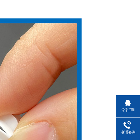
QQ咨询
电话咨询