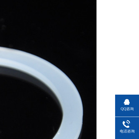
QQ咨询
电话咨询