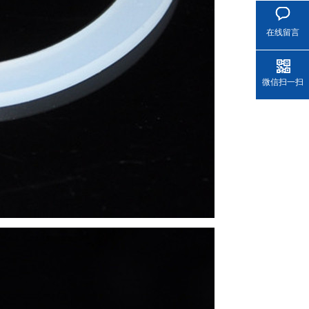
在线留言
微信扫一扫