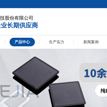
技股份有限公司
企业长期供应商
产品中心
生产实力
新闻案例