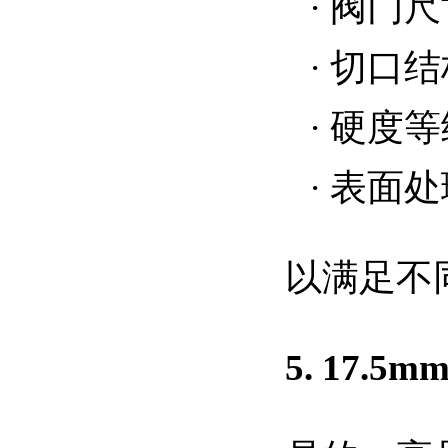
·
阀门尺
·
切口结
·
硬度等
·
表面处
以满足不
5. 17