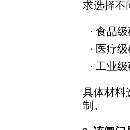
求选择不
·
食品级
·
医疗级
·
工业级
具体材料
制。