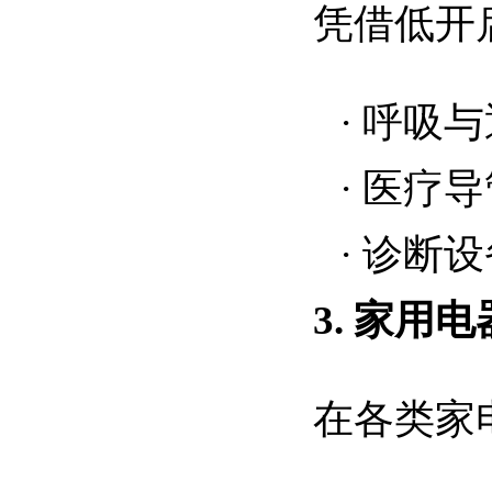
凭借低开
·
呼吸与
·
医疗导
·
诊断设
3. 家用电
在各类家