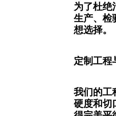
为了杜绝
生产、检
想选择。
定制工程
我们的工
硬度和切
得完美平