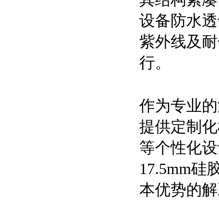
设备防水透
紫外线及耐
行。
作为专业的
提供定制化
等个性化设
17.5m
本优势的解