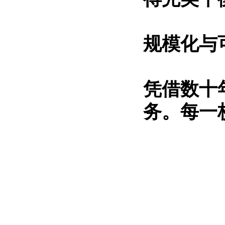
规模化与
凭借数十
务。每一