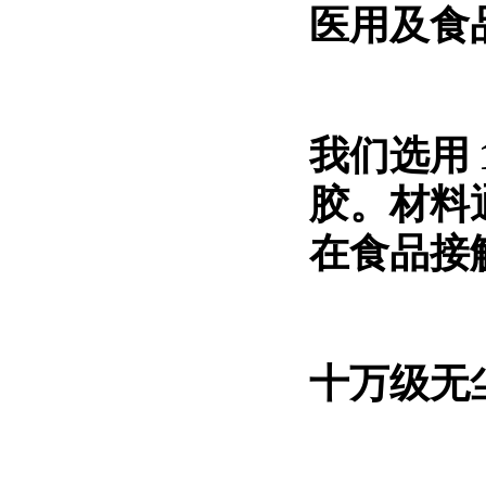
医用及食
我们选用
胶。材料通过
在食品接
十万级无