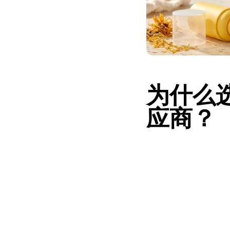
为什么
应商？