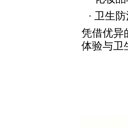
·
卫生防
凭借优异
体验与卫