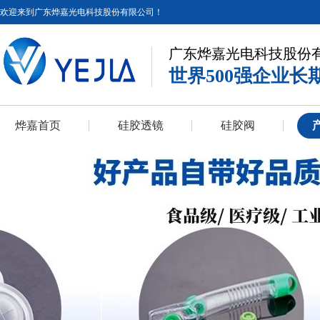
欢迎来到广东烨嘉光电科技股份有限公司！
广东烨嘉光电科技股份
世界500强企业长
烨嘉首页
硅胶透镜
硅胶阀