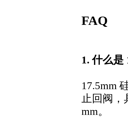
FAQ
1. 什么是
17.5m
止回阀，具
mm。