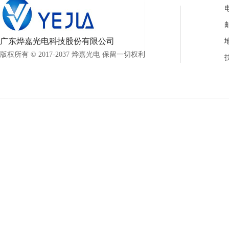
电
邮
广东烨嘉光电科技股份有限公司
版权所有 © 2017-2037 烨嘉光电 保留一切权利