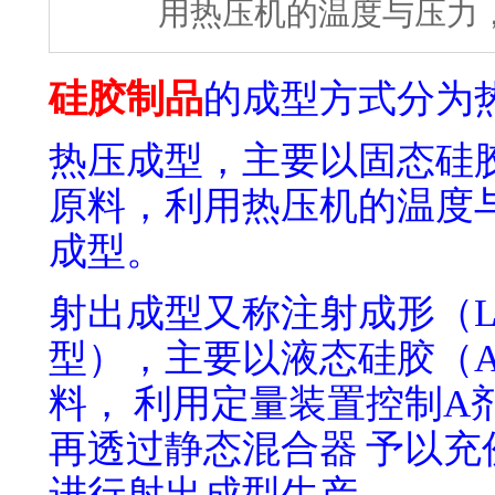
用热压机的温度与压力
硅胶制品
的成型方式分为
热压成型，主要以固态硅
原料，利用热压机的温度
成型。
射出成型又称注射成形（L
型）
，主要以
液态硅胶（A
料，
利用定量装置控制A剂
再透过静态混合器
予以充
进行射出成型生产。