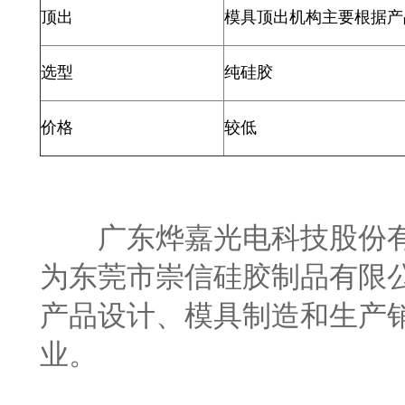
顶出
模具顶出机构主要根据产
选型
纯硅胶
价格
较低
广东烨嘉光电科技股份有
为东莞市崇信硅胶制品有限公
产品设计、模具制造和生产
业。