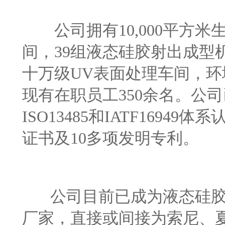
公司拥有10,000平方米
间，39组液态硅胶射出成型
十万级UV表面处理车间，
现有在职员工350余名。公司已通过
ISO13485和IATF169
证书及10多项发明专利
公司目前已成为液态硅胶
厂家，直接或间接为索尼、