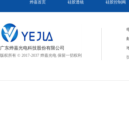
烨嘉首页
硅胶透镜
硅胶控制阀
电
邮
广东烨嘉光电科技股份有限公司
版权所有 © 2017-2037 烨嘉光电 保留一切权利