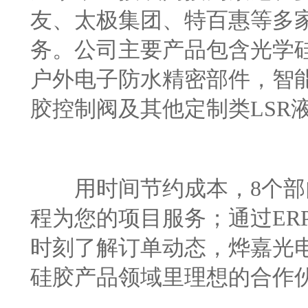
友、太极集团、特百惠等多家
务。公司主要产品包含光学
户外电子防水精密部件，智
胶控制阀及其他定制类LSR
用时间节约成本，8个部门3
程为您的项目服务；通过ER
时刻了解订单动态，烨嘉光
硅胶产品领域里理想的合作