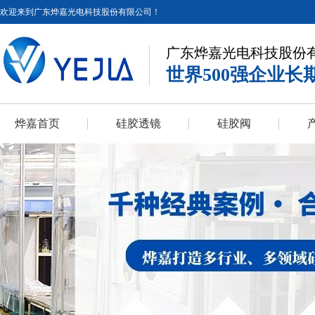
欢迎来到广东烨嘉光电科技股份有限公司！
广东烨嘉光电科技股份
世界500强企业长
烨嘉首页
硅胶透镜
硅胶阀