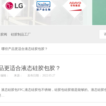
硅胶阀
硅胶制品工厂
>
哪些产品更适合液态硅胶包胶？
品更适合液态硅胶包胶？
编辑：
来源：
发布日期： 2022.05.27
液态硅胶包FPC,液态硅胶包不锈钢，硅胶包硅胶都是能够的。液态硅胶
要…