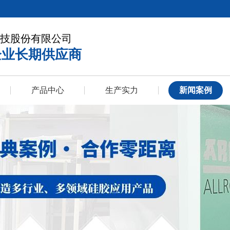
技股份有限公司
企业长期供应商
产品中心
生产实力
新闻案例