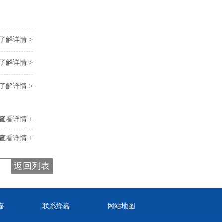
了解详情 >
了解详情 >
了解详情 >
查看详情 +
查看详情 +
返回列表
嘉
联系烨嘉
网站地图