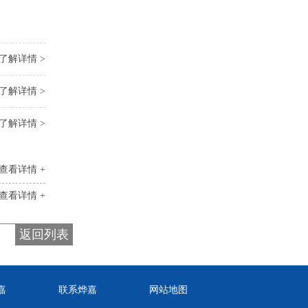
了解详情 >
了解详情 >
了解详情 >
查看详情 +
查看详情 +
返回列表
嘉
联系烨嘉
网站地图