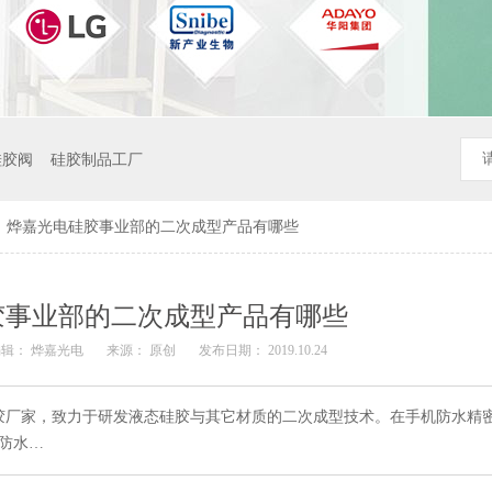
硅胶阀
硅胶制品工厂
>
烨嘉光电硅胶事业部的二次成型产品有哪些
胶事业部的二次成型产品有哪些
辑： 烨嘉光电
来源： 原创
发布日期： 2019.10.24
胶厂家，致力于研发液态硅胶与其它材质的二次成型技术。在手机防水精
防水…