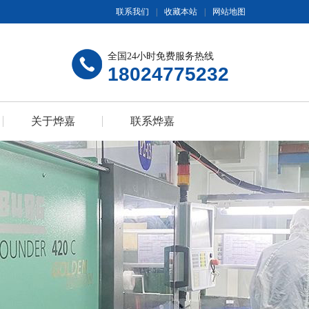
联系我们
|
收藏本站
|
网站地图
全国24小时免费服务热线
18024775232
关于烨嘉
联系烨嘉