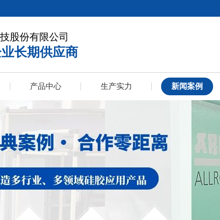
技股份有限公司
企业长期供应商
产品中心
生产实力
新闻案例