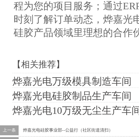
程为您的项目服务；通过ER
时刻了解订单动态，烨嘉光
硅胶产品领域里理想的合作
【相关推荐】
烨嘉光电万级模具制造车间
烨嘉光电硅胶制品生产车间
烨嘉光电10万级无尘生产车
上一条
烨嘉光电硅胶事业部--公益行（社区街道清扫）