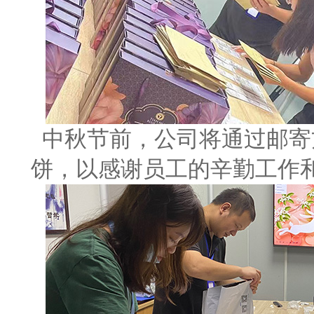
中秋节前，公司将通过邮寄
饼，以感谢员工的辛勤工作