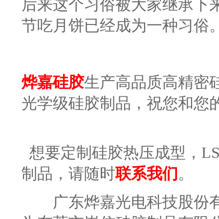
后来这个习俗被大家继承下
节吃月饼已经成为一种习俗
烨嘉硅胶
生产高品质高精密
光学级硅胶制品，祝您和您
想要定制硅胶热压成型，LS
制品，请随时
联系我们
。
广东烨嘉光电科技股份有