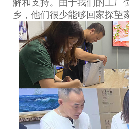
解和支持。由于我们的工厂
乡，他们很少能够回家探望