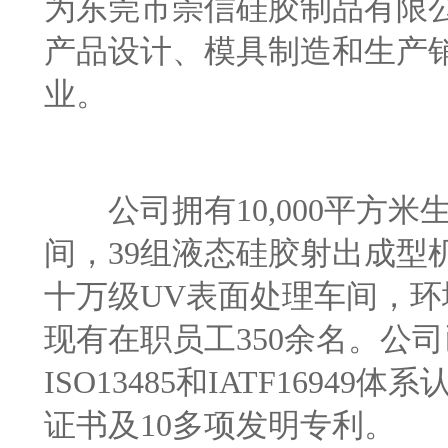
为东莞市崇信硅胶制品有限公
产品设计、模具制造和生产
业。
公司拥有10,000平方米
间，39组液态硅胶射出成型
十万级UV表面处理车间，
现有在职员工350余名。公司已通过
ISO13485和IATF169
证书及10多项发明专利