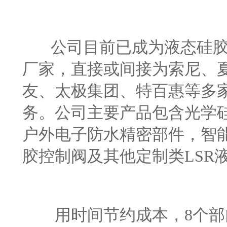
公司目前已成为液态硅胶
厂家，直接或间接为索尼、
友、太极集团、特百惠等多家
务。公司主要产品包含光学
户外电子防水精密部件，智
胶控制阀及其他定制类LSR
用时间节约成本，8个部门3