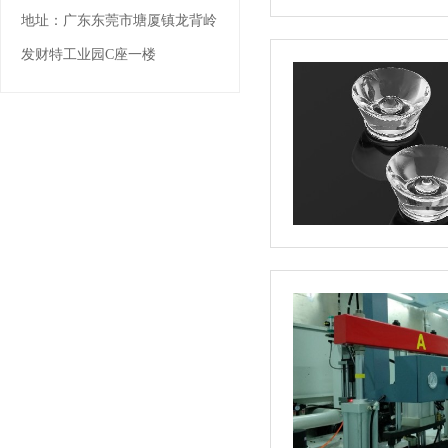
地址：
广东东莞市塘厦镇龙背岭
发财特工业园C座一楼