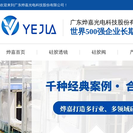
欢迎来到广东烨嘉光电科技股份有限公司！
广东烨嘉光电科技股份
世界500强企业长
烨嘉首页
硅胶透镜
硅胶阀