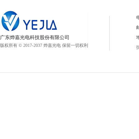
电
邮
广东烨嘉光电科技股份有限公司
版权所有 © 2017-2037 烨嘉光电 保留一切权利